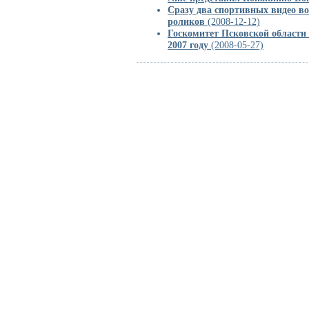
Сразу два спортивных видео в
роликов
(2008-12-12)
Госкомитет Псковской области 
2007 году
(2008-05-27)