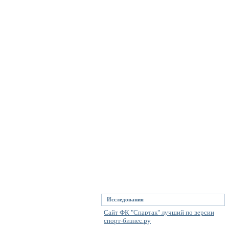
Исследования
Сайт ФК "Спартак" лучший по версии
спорт-бизнес.ру