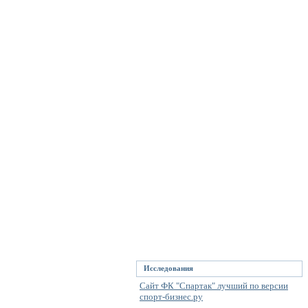
Исследования
Сайт ФК "Спартак" лучший по версии
спорт-бизнес.ру