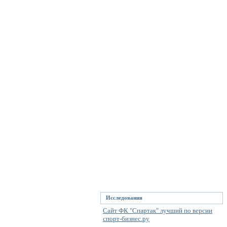
Исследования
Сайт ФК "Спартак" лучший по версии
спорт-бизнес.ру