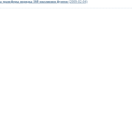
на трансферы порядка 160 миллионов фунтов
(2009-02-04)