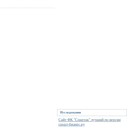
Исследования
Сайт ФК "Спартак" лучший по версии
спорт-бизнес.ру