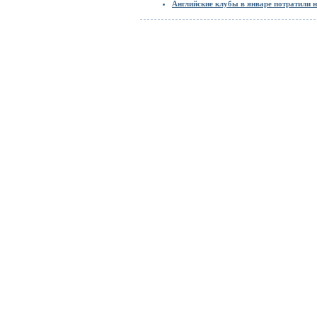
Английские клубы в январе потратили 