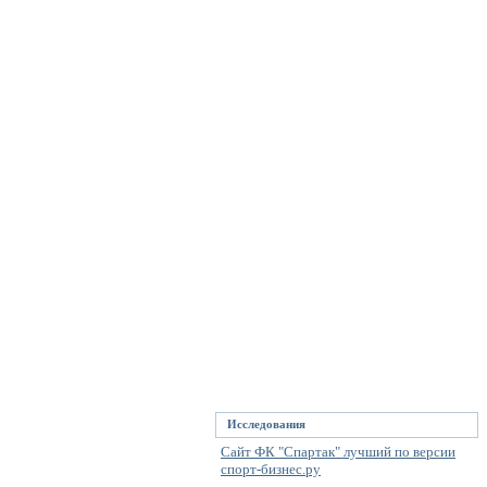
Исследования
Сайт ФК "Спартак" лучший по версии
спорт-бизнес.ру