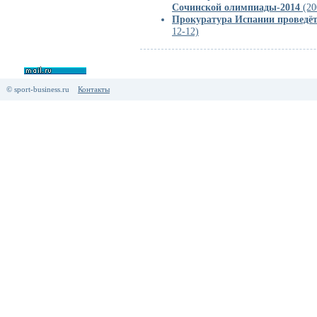
Сочинской олимпиады-2014
(20
Прокуратура Испании проведёт
12-12)
© sport-business.ru
Контакты