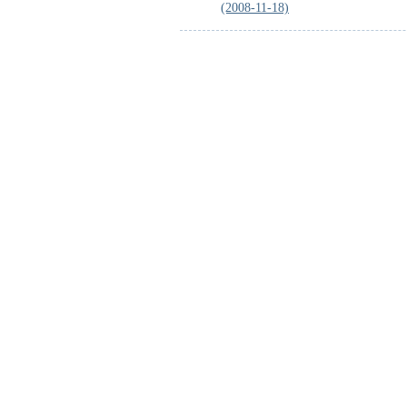
(2008-11-18)