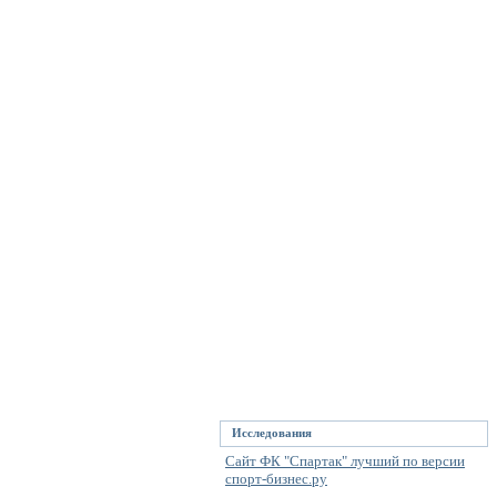
Исследования
Сайт ФК "Спартак" лучший по версии
спорт-бизнес.ру