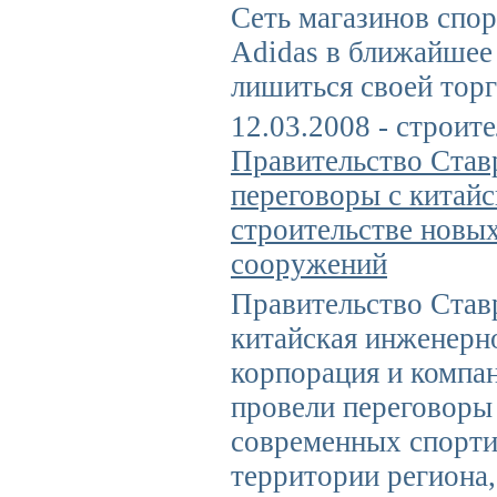
Сеть магазинов спо
Adidas в ближайшее
лишиться своей тор
12.03.2008 - строите
Правительство Став
переговоры с китай
строительстве новы
сооружений
Правительство Став
китайская инженерн
корпорация и компа
провели переговоры 
современных спорти
территории региона