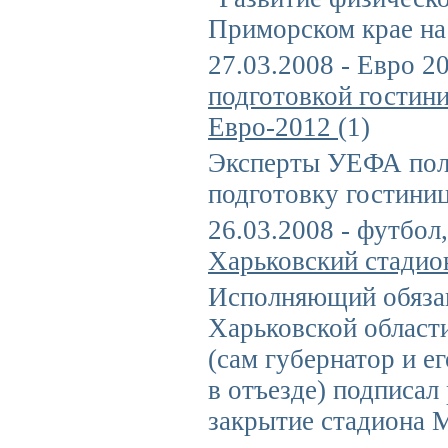
Приморском крае на 
27.03.2008 - Евро 2
подготовкой гостини
Евро-2012
(1)
Эксперты УЕФА пол
подготовку гостиниц
26.03.2008 - футбол,
Харьковский стадио
Исполняющий обяза
Харьковской област
(сам губернатор и е
в отъезде) подписал
закрытие стадиона М