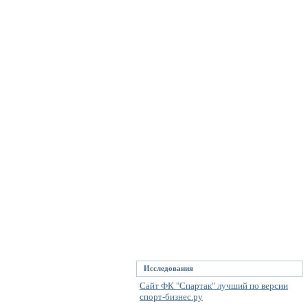
Исследования
Сайт ФК "Спартак" лучший по версии
спорт-бизнес.ру